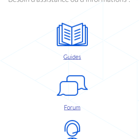
Guides
Forum